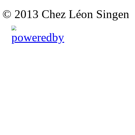
© 2013 Chez Léon Singen