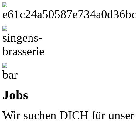
Jobs
Wir suchen DICH für unser 