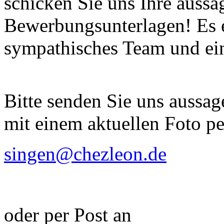
schicken Sie uns Ihre aussa
Bewerbungsunterlagen! Es e
sympathisches Team und ein
Bitte senden Sie uns aussa
mit einem aktuellen Foto pe
singen@chezleon.de
oder per Post an