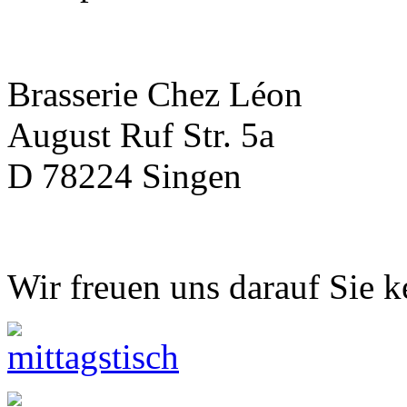
Brasserie Chez Léon
August Ruf Str. 5a
D 78224 Singen
Wir freuen uns darauf Sie k