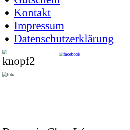
Kontakt
Impressum
Datenschutzerklärung