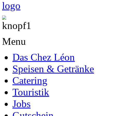
Menu
Das Chez Léon
Speisen & Getränke
Catering
Touristik
Jobs
Gutschein