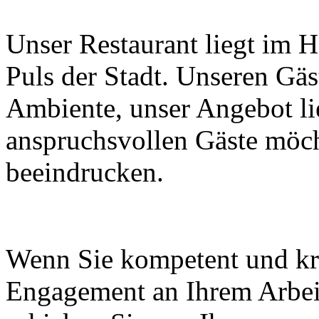
Unser Restaurant liegt im 
Puls der Stadt. Unseren Gäst
Ambiente, unser Angebot li
anspruchsvollen Gäste möch
beeindrucken.
Wenn Sie kompetent und kre
Engagement an Ihrem Arbei