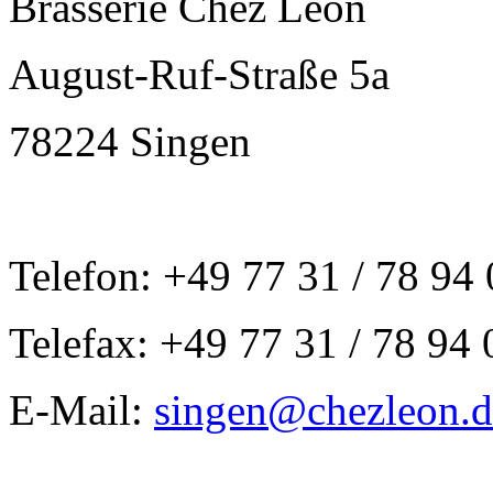
Brasserie Chez Léon
August-Ruf-Straße 5a
78224 Singen
Telefon: +49 77 31 / 78 94
Telefax: +49 77 31 / 78 94 
E-Mail:
singen@chezleon.d