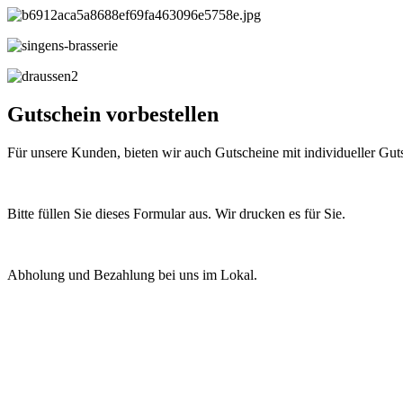
Gutschein vorbestellen
Für unsere Kunden, bieten wir auch Gutscheine mit individueller Gu
Bitte füllen Sie dieses Formular aus. Wir drucken es für Sie.
Abholung und Bezahlung bei uns im Lokal.