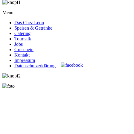
Menu
Das Chez Léon
Speisen & Getränke
Catering
Touristik
Jobs
Gutschein
Kontakt
Impressum
Datenschutzerklärung