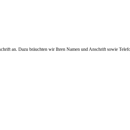
tschrift an. Dazu bräuchten wir Ihren Namen und Anschrift sowie Tele